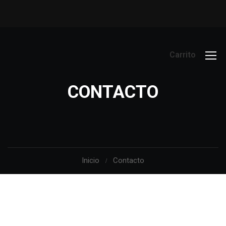
Carrito
CONTACTO
Inicio
Contacto