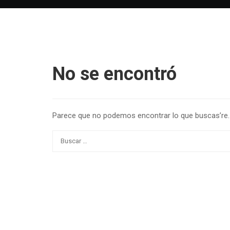
No se encontró
Parece que no podemos encontrar lo que buscas’re. 