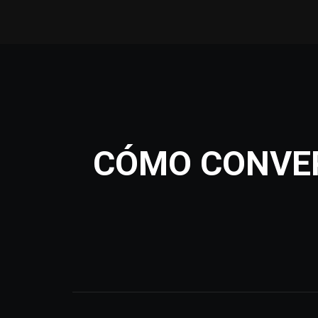
CÓMO CONVER