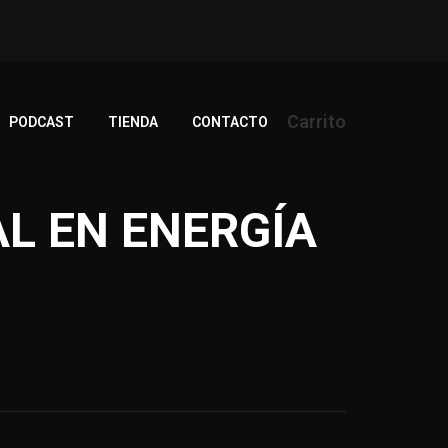
Carrito
PODCAST
TIENDA
CONTACTO
L EN ENERGÍA