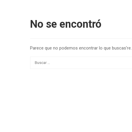
No se encontró
Parece que no podemos encontrar lo que buscas’re. 