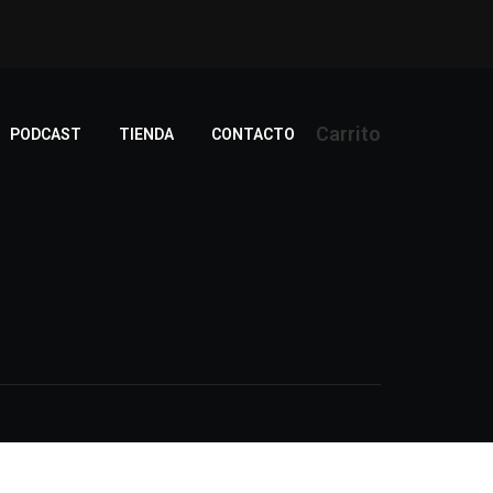
Carrito
PODCAST
TIENDA
CONTACTO