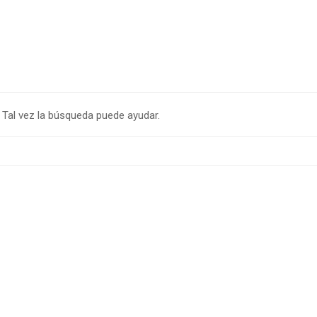
Tal vez la búsqueda puede ayudar.