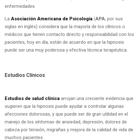
enfermedades.
La
Asociación Americana de Psicología
(
APA
, por sus
siglas en inglés) considera que la mayoría de los clínicos o
médicos que tienen contacto directo y responsabilidad con los
pacientes, hoy en día, están de acuerdo en que la hipnosis
puede ser una muy poderosa y efectiva técnica terapéutica.
Estudios Clínicos
Estudios de salud clínica
arrojan una creciente evidencia que
sugieren que la hipnosis puede ayudar a controlar algunas
afecciones dolorosas, y que puede ser de gran utilidad en el
manejo de los síntomas de ansiedad, depresión, dolores de
cabeza por tensión, migrañas y mejora de la calidad de vida de
muchos pacientes.