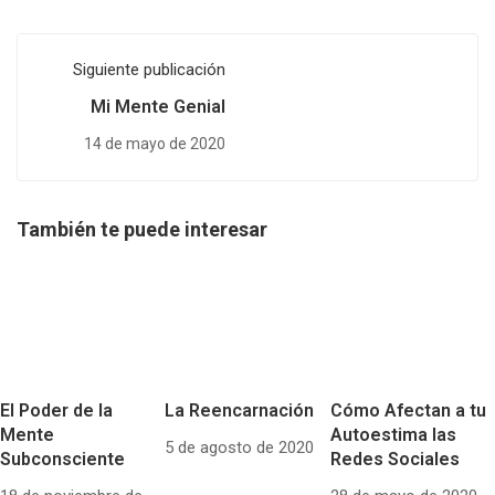
Siguiente publicación
Mi Mente Genial
14 de mayo de 2020
También te puede interesar
El Poder de la
La Reencarnación
Cómo Afectan a tu
Mente
Autoestima las
5 de agosto de 2020
Subconsciente
Redes Sociales