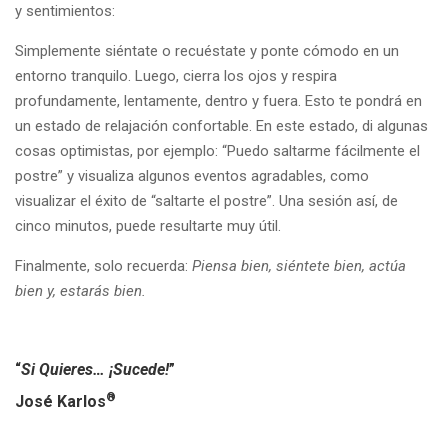
y sentimientos:
Simplemente siéntate o recuéstate y ponte cómodo en un
entorno tranquilo. Luego, cierra los ojos y respira
profundamente, lentamente, dentro y fuera. Esto te pondrá en
un estado de relajación confortable. En este estado, di algunas
cosas optimistas, por ejemplo: “Puedo saltarme fácilmente el
postre” y visualiza algunos eventos agradables, como
visualizar el éxito de “saltarte el postre”. Una sesión así, de
cinco minutos, puede resultarte muy útil.
Finalmente, solo recuerda:
Piensa bien, siéntete bien, actúa
bien y, estarás bien.
“
Si Quieres… ¡Sucede!
”
®
José Karlos