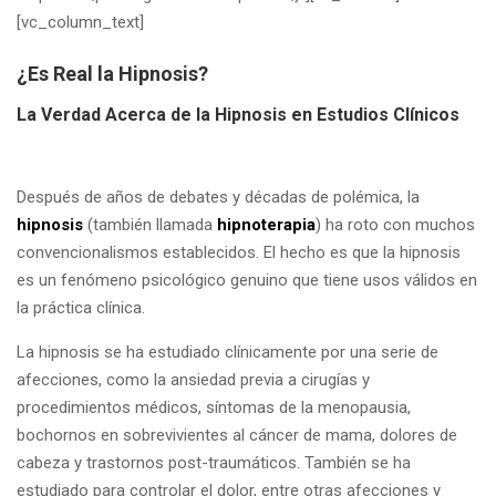
[vc_column_text]
¿Es Real la Hipnosis?
La Verdad Acerca de la Hipnosis en Estudios Clínicos
Después de años de debates y décadas de polémica, la
hipnosis
(también llamada
hipnoterapia
) ha roto con muchos
convencionalismos establecidos. El hecho es que la hipnosis
es un fenómeno psicológico genuino que tiene usos válidos en
la práctica clínica.
La hipnosis se ha estudiado clínicamente por una serie de
afecciones, como la ansiedad previa a cirugías y
procedimientos médicos, síntomas de la menopausia,
bochornos en sobrevivientes al cáncer de mama, dolores de
cabeza y trastornos post-traumáticos. También se ha
estudiado para controlar el dolor, entre otras afecciones y