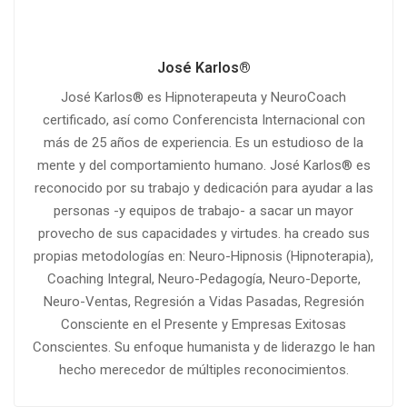
José Karlos®
José Karlos® es Hipnoterapeuta y NeuroCoach
certificado, así como Conferencista Internacional con
más de 25 años de experiencia. Es un estudioso de la
mente y del comportamiento humano. José Karlos® es
reconocido por su trabajo y dedicación para ayudar a las
personas -y equipos de trabajo- a sacar un mayor
provecho de sus capacidades y virtudes. ha creado sus
propias metodologías en: Neuro-Hipnosis (Hipnoterapia),
Coaching Integral, Neuro-Pedagogía, Neuro-Deporte,
Neuro-Ventas, Regresión a Vidas Pasadas, Regresión
Consciente en el Presente y Empresas Exitosas
Conscientes. Su enfoque humanista y de liderazgo le han
hecho merecedor de múltiples reconocimientos.