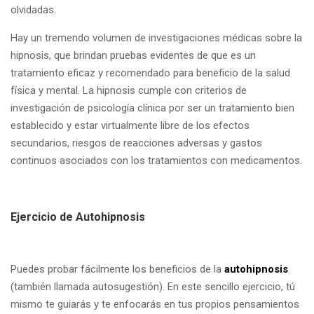
olvidadas.
Hay un tremendo volumen de investigaciones médicas sobre la
hipnosis, que brindan pruebas evidentes de que es un
tratamiento eficaz y recomendado para beneficio de la salud
física y mental. La hipnosis cumple con criterios de
investigación de psicología clínica por ser un tratamiento bien
establecido y estar virtualmente libre de los efectos
secundarios, riesgos de reacciones adversas y gastos
continuos asociados con los tratamientos con medicamentos.
Ejercicio de Autohipnosis
Puedes probar fácilmente los beneficios de la
autohipnosis
(también llamada autosugestión). En este sencillo ejercicio, tú
mismo te guiarás y te enfocarás en tus propios pensamientos