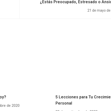
¿Estás Preocupado, Estresado o Ansi
21 de mayo de
oy?
5 Lecciones para Tu Crecimie
Personal
ubre de 2020