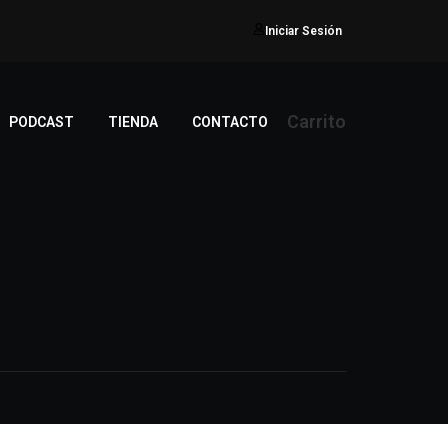
Iniciar Sesión
Carrito
PODCAST
TIENDA
CONTACTO