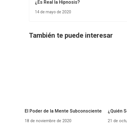
¿Es Real la Hipnosis?
14 de mayo de 2020
También te puede interesar
El Poder de la Mente Subconsciente
¿Quién S
18 de noviembre de 2020
21 de oct